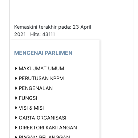
Kemaskini terakhir pada: 23 April
2021 | Hits: 43111
MENGENAI PARLIMEN
MAKLUMAT UMUM
PERUTUSAN KPPM
PENGENALAN
FUNGSI
VISI & MISI
CARTA ORGANISASI
DIREKTORI KAKITANGAN
PIAGAM PELANGGAN