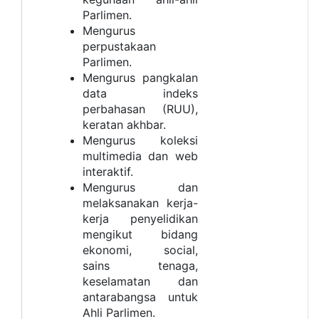
Parlimen.
Mengurus
perpustakaan
Parlimen.
Mengurus pangkalan
data indeks
perbahasan (RUU),
keratan akhbar.
Mengurus koleksi
multimedia dan web
interaktif.
Mengurus dan
melaksanakan kerja-
kerja penyelidikan
mengikut bidang
ekonomi, social,
sains tenaga,
keselamatan dan
antarabangsa untuk
Ahli Parlimen.