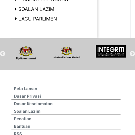
SOALAN LAZIM
LAGU PARLIMEN
Peta Laman
Dasar Privasi
Dasar Keselamatan
Soalan Lazim
Penafian
Bantuan
RSS