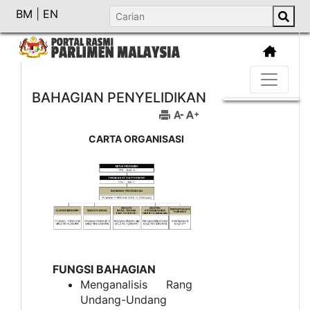
BM
|
EN
BAHAGIAN PENYELIDIKAN
CARTA ORGANISASI
FUNGSI BAHAGIAN
Menganalisis Rang
Undang-Undang