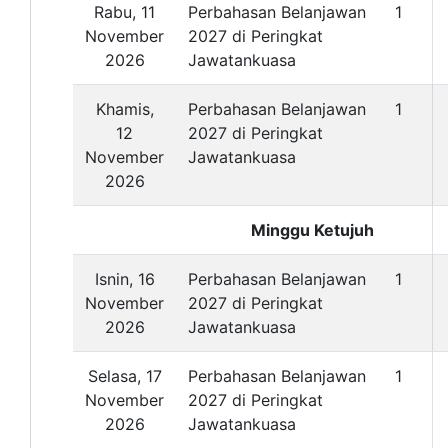
Rabu, 11
Perbahasan Belanjawan
1
November
2027 di Peringkat
2026
Jawatankuasa
Khamis,
Perbahasan Belanjawan
1
12
2027 di Peringkat
November
Jawatankuasa
2026
Minggu Ketujuh
Isnin, 16
Perbahasan Belanjawan
1
November
2027 di Peringkat
2026
Jawatankuasa
Selasa, 17
Perbahasan Belanjawan
1
November
2027 di Peringkat
2026
Jawatankuasa