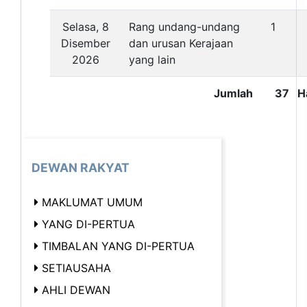
Selasa, 8
Rang undang-undang
1
Disember
dan urusan Kerajaan
2026
yang lain
Jumlah
37 Ha
DEWAN RAKYAT
MAKLUMAT UMUM
YANG DI-PERTUA
TIMBALAN YANG DI-PERTUA
SETIAUSAHA
AHLI DEWAN