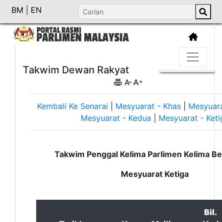
BM
|
EN
Takwim Dewan Rakyat
Kembali Ke Senarai
|
Mesyuarat - Khas
|
Mesyuar
Mesyuarat - Kedua
|
Mesyuarat - Keti
Takwim Penggal Kelima Parlimen Kelima Be
Mesyuarat Ketiga
Bil.