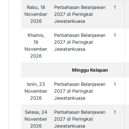
Rabu, 18
Perbahasan Belanjawan
1
November
2027 di Peringkat
2026
Jawatankuasa
Khamis,
Perbahasan Belanjawan
1
19
2027 di Peringkat
November
Jawatankuasa
2026
Minggu Kelapan
Isnin, 23
Perbahasan Belanjawan
1
November
2027 di Peringkat
2026
Jawatankuasa
Selasa, 24
Perbahasan Belanjawan
1
November
2027 di Peringkat
2026
Jawatankuasa