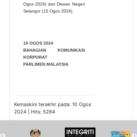
Ogos 2024) dan Dewan Negeri
Selangor (15 Ogos 2024).
10 OGOS 2024
BAHAGIAN KOMUNIKASI
KORPORAT
PARLIMEN MALAYSIA
Kemaskini terakhir pada: 10 Ogos
2024 | Hits: 5284