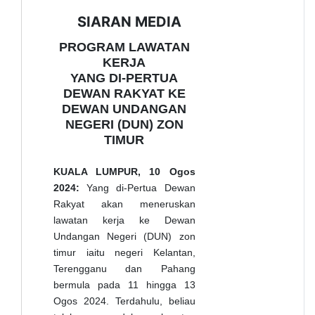
SIARAN MEDIA
PROGRAM LAWATAN
KERJA
YANG DI-PERTUA
DEWAN RAKYAT KE
DEWAN UNDANGAN
NEGERI (DUN) ZON
TIMUR
KUALA LUMPUR, 10 Ogos
2024:
Yang di-Pertua Dewan
Rakyat akan meneruskan
lawatan kerja ke Dewan
Undangan Negeri (DUN) zon
timur iaitu negeri Kelantan,
Terengganu dan Pahang
bermula pada 11 hingga 13
Ogos 2024. Terdahulu, beliau