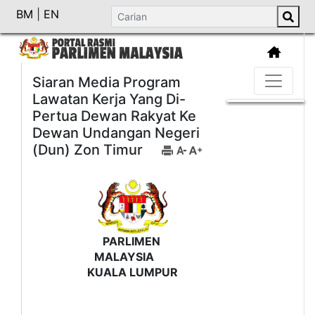
BM
|
EN
Siaran Media Program
Lawatan Kerja Yang Di-
Pertua Dewan Rakyat Ke
Dewan Undangan Negeri
(Dun) Zon Timur
PARLIMEN
MALAYSIA
KUALA LUMPUR