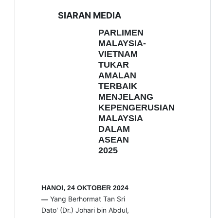
SIARAN MEDIA
PARLIMEN
MALAYSIA-
VIETNAM
TUKAR
AMALAN
TERBAIK
MENJELANG
KEPENGERUSIAN
MALAYSIA
DALAM
ASEAN
2025
HANOI, 24 OKTOBER 2024
Yang Berhormat Tan Sri
—
Dato' (Dr.) Johari bin Abdul,