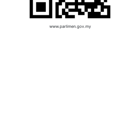
www.parlimen.gov.my