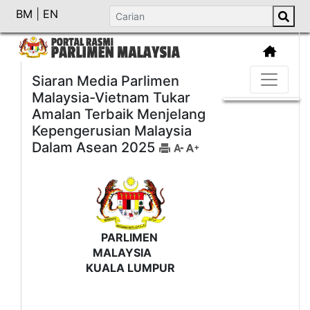
BM
|
EN
Siaran Media Parlimen
Malaysia-Vietnam Tukar
Amalan Terbaik Menjelang
Kepengerusian Malaysia
Dalam Asean 2025
PARLIMEN
MALAYSIA
KUALA LUMPUR