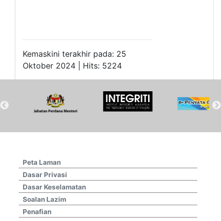
Kemaskini terakhir pada: 25
Oktober 2024 | Hits: 5224
Peta Laman
Dasar Privasi
Dasar Keselamatan
Soalan Lazim
Penafian