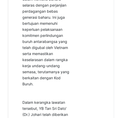
selaras dengan perjanjian
perdagangan bebas
generasi baharu. Ini juga
bertujuan memenuhi
keperluan pelaksanaan
komitmen perlindungan
buruh antarabangsa yang
telah digubal oleh Vietnam
serta memastikan
keselarasan dalam rangka
kerja undang-undang
semasa, terutamanya yang
berkaitan dengan Kod
Buruh.
Dalam kerangka lawatan
tersebut, YB Tan Sri Dato’
(Dr.) Johari telah diberikan