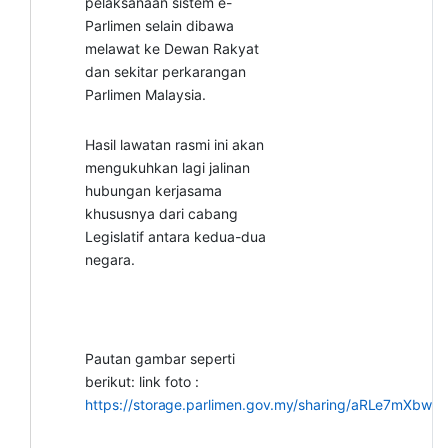
pelaksanaan sistem e-
Parlimen selain dibawa
melawat ke Dewan Rakyat
dan sekitar perkarangan
Parlimen Malaysia.
Hasil lawatan rasmi ini akan
mengukuhkan lagi jalinan
hubungan kerjasama
khususnya dari cabang
Legislatif antara kedua-dua
negara.
Pautan gambar seperti
berikut: link foto :
https://storage.parlimen.gov.my/sharing/aRLe7mXbw