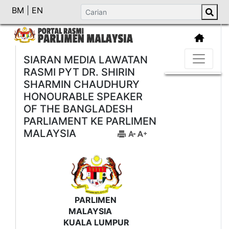
BM
|
EN
SIARAN MEDIA LAWATAN
RASMI PYT DR. SHIRIN
SHARMIN CHAUDHURY
HONOURABLE SPEAKER
OF THE BANGLADESH
PARLIAMENT KE PARLIMEN
MALAYSIA
PARLIMEN
MALAYSIA
KUALA LUMPUR