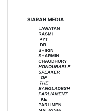
SIARAN MEDIA
LAWATAN
RASMI
PYT
DR.
SHIRIN
SHARMIN
CHAUDHURY
HONOURABLE
SPEAKER
OF
THE
BANGLADESH
PARLIAMENT
KE
PARLIMEN
MALAYSIA