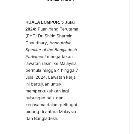
KUALA LUMPUR, 5 Julai
Puan Yang Terutama
2024:
(PYT) Dr. Shirin Sharmin
Chaudhury,
Honourable
Speaker of the Bangladesh
mengadakan
Parliament
lawatan rasmi ke Malaysia
bermula hingga 4 hingga 7
Julai 2024. Lawatan kerja
ini bertujuan untuk
memperkukuhkan lagi
hubungan baik dan
kerjasama dalam pelbagai
bidang di antara Malaysia
dan Bangladesh.