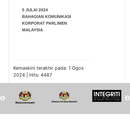
5 JULAI 2024
BAHAGIAN KOMUNIKASI
KORPORAT PARLIMEN
MALAYSIA
Kemaskini terakhir pada: 1 Ogos
2024 | Hits: 4487