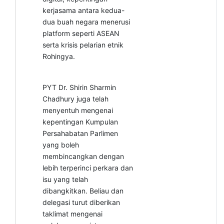
kerjasama antara kedua-
dua buah negara menerusi
platform seperti ASEAN
serta krisis pelarian etnik
Rohingya.
PYT Dr. Shirin Sharmin
Chadhury juga telah
menyentuh mengenai
kepentingan Kumpulan
Persahabatan Parlimen
yang boleh
membincangkan dengan
lebih terperinci perkara dan
isu yang telah
dibangkitkan. Beliau dan
delegasi turut diberikan
taklimat mengenai