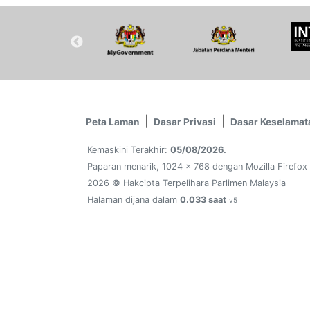
Peta Laman
Dasar Privasi
Dasar Keselamat
Kemaskini Terakhir:
05/08/2026.
Paparan menarik, 1024 x 768 dengan Mozilla Firefox
2026 © Hakcipta Terpelihara Parlimen Malaysia
Halaman dijana dalam
0.033 saat
v5