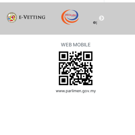
WEB MOBILE
www.parlimen.gov.my