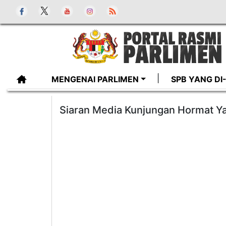
MENGENAI PARLIMEN
SPB YANG D
Siaran Media Kunjungan Hormat Y