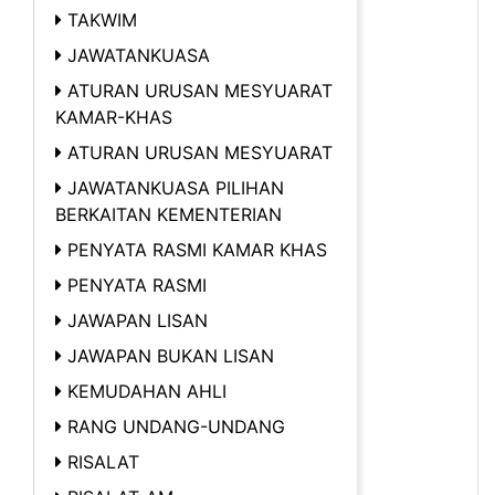
TAKWIM
JAWATANKUASA
ATURAN URUSAN MESYUARAT
KAMAR-KHAS
ATURAN URUSAN MESYUARAT
JAWATANKUASA PILIHAN
BERKAITAN KEMENTERIAN
PENYATA RASMI KAMAR KHAS
PENYATA RASMI
JAWAPAN LISAN
JAWAPAN BUKAN LISAN
KEMUDAHAN AHLI
RANG UNDANG-UNDANG
RISALAT