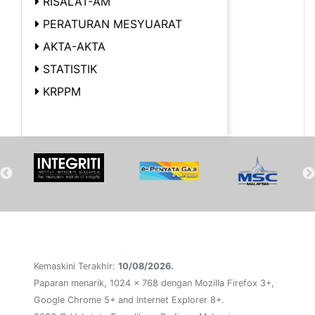
RISALAT-AM
PERATURAN MESYUARAT
AKTA-AKTA
STATISTIK
KRPPM
Kemaskini Terakhir:
10/08/2026.
Paparan menarik, 1024 x 768 dengan Mozilla Firefox 3+,
Google Chrome 5+ and Internet Explorer 8+.