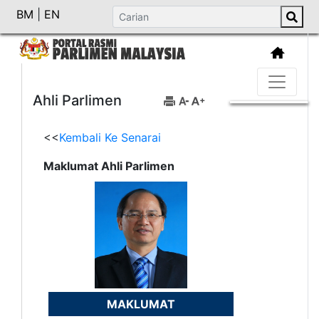
BM
|
EN
Ahli Parlimen
<<
Kembali Ke Senarai
Maklumat Ahli Parlimen
MAKLUMAT