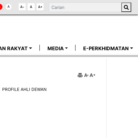
AN RAKYAT
MEDIA
E-PERKHIDMATAN
PROFILE AHLI DEWAN