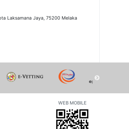
Kota Laksamana Jaya, 75200 Melaka
WEB MOBILE