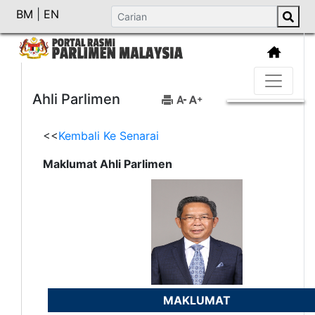
BM
|
EN
Ahli Parlimen
<<
Kembali Ke Senarai
Maklumat Ahli Parlimen
MAKLUMAT