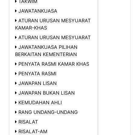
TAKWIM
JAWATANKUASA
ATURAN URUSAN MESYUARAT
KAMAR-KHAS
ATURAN URUSAN MESYUARAT
JAWATANKUASA PILIHAN
BERKAITAN KEMENTERIAN
PENYATA RASMI KAMAR KHAS
PENYATA RASMI
JAWAPAN LISAN
JAWAPAN BUKAN LISAN
KEMUDAHAN AHLI
RANG UNDANG-UNDANG
RISALAT
RISALAT-AM