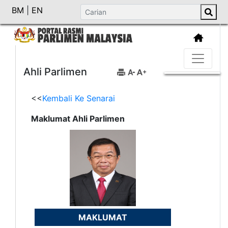
BM
|
EN
Ahli Parlimen
<<
Kembali Ke Senarai
Maklumat Ahli Parlimen
MAKLUMAT