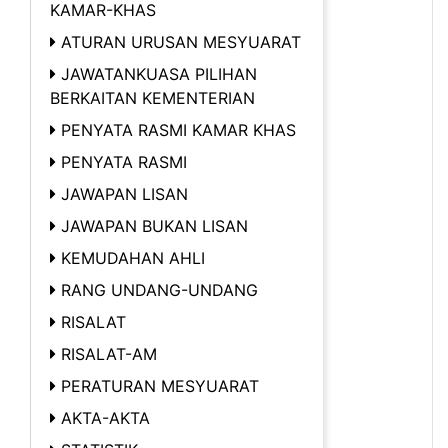
KAMAR-KHAS
ATURAN URUSAN MESYUARAT
JAWATANKUASA PILIHAN
BERKAITAN KEMENTERIAN
PENYATA RASMI KAMAR KHAS
PENYATA RASMI
JAWAPAN LISAN
JAWAPAN BUKAN LISAN
KEMUDAHAN AHLI
RANG UNDANG-UNDANG
RISALAT
RISALAT-AM
PERATURAN MESYUARAT
AKTA-AKTA