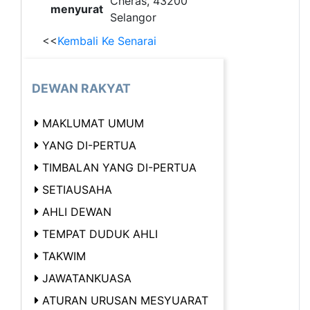
Cheras, 43200
menyurat
Selangor
<<
Kembali Ke Senarai
DEWAN RAKYAT
MAKLUMAT UMUM
YANG DI-PERTUA
TIMBALAN YANG DI-PERTUA
SETIAUSAHA
AHLI DEWAN
TEMPAT DUDUK AHLI
TAKWIM
JAWATANKUASA
ATURAN URUSAN MESYUARAT