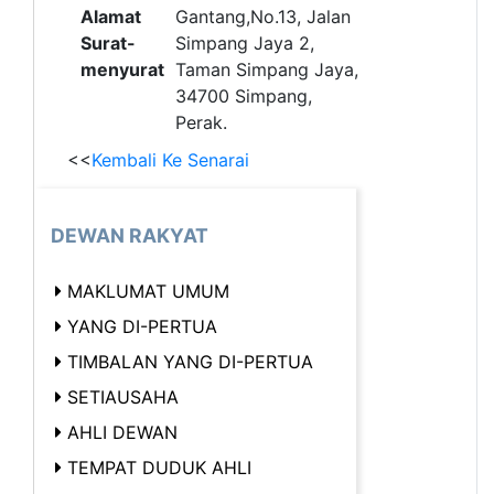
Alamat
Gantang,No.13, Jalan
Surat-
Simpang Jaya 2,
menyurat
Taman Simpang Jaya,
34700 Simpang,
Perak.
<<
Kembali Ke Senarai
DEWAN RAKYAT
MAKLUMAT UMUM
YANG DI-PERTUA
TIMBALAN YANG DI-PERTUA
SETIAUSAHA
AHLI DEWAN
TEMPAT DUDUK AHLI