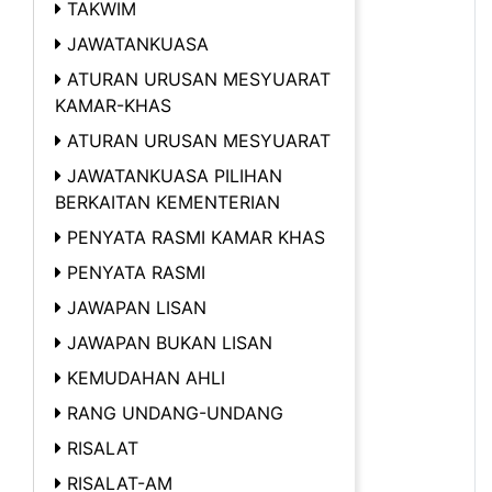
TAKWIM
JAWATANKUASA
ATURAN URUSAN MESYUARAT
KAMAR-KHAS
ATURAN URUSAN MESYUARAT
JAWATANKUASA PILIHAN
BERKAITAN KEMENTERIAN
PENYATA RASMI KAMAR KHAS
PENYATA RASMI
JAWAPAN LISAN
JAWAPAN BUKAN LISAN
KEMUDAHAN AHLI
RANG UNDANG-UNDANG
RISALAT
RISALAT-AM