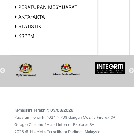
PERATURAN MESYUARAT
AKTA-AKTA
STATISTIK
KRPPM
Kemaskini Terakhir:
05/08/2026.
Paparan menarik, 1024 x 768 dengan Mozilla Firefox 3+,
Google Chrome 5+ and Internet Explorer 8+.
2026 © Hakcipta Terpelihara Parlimen Malaysia