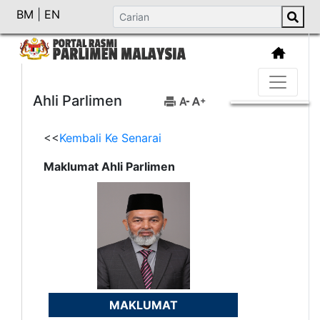
BM
|
EN
Ahli Parlimen
<<
Kembali Ke Senarai
Maklumat Ahli Parlimen
MAKLUMAT