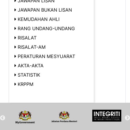
JAWAPAN LISAN
JAWAPAN BUKAN LISAN
KEMUDAHAN AHLI
RANG UNDANG-UNDANG
RISALAT
RISALAT-AM
PERATURAN MESYUARAT
AKTA-AKTA
STATISTIK
KRPPM