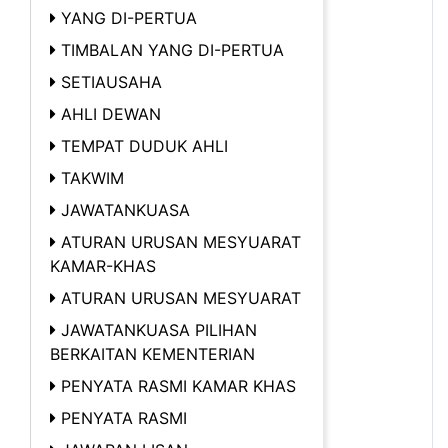
YANG DI-PERTUA
TIMBALAN YANG DI-PERTUA
SETIAUSAHA
AHLI DEWAN
TEMPAT DUDUK AHLI
TAKWIM
JAWATANKUASA
ATURAN URUSAN MESYUARAT
KAMAR-KHAS
ATURAN URUSAN MESYUARAT
JAWATANKUASA PILIHAN
BERKAITAN KEMENTERIAN
PENYATA RASMI KAMAR KHAS
PENYATA RASMI