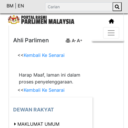
BM
|
EN
Ahli Parlimen
<<
Kembali Ke Senarai
Harap Maaf, laman ini dalam
proses penyelenggaraan.
<<
Kembali Ke Senarai
DEWAN RAKYAT
MAKLUMAT UMUM