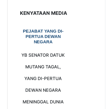
KENYATAAN MEDIA
PEJABAT YANG DI-
PERTUA DEWAN
NEGARA
YB SENATOR DATUK
MUTANG TAGAL,
YANG DI-PERTUA
DEWAN NEGARA
MENINGGAL DUNIA