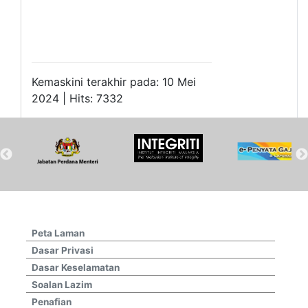
Kemaskini terakhir pada: 10 Mei
2024 | Hits: 7332
Peta Laman
Dasar Privasi
Dasar Keselamatan
Soalan Lazim
Penafian