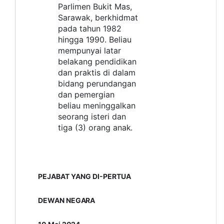
Parlimen Bukit Mas,
Sarawak, berkhidmat
pada tahun 1982
hingga 1990. Beliau
mempunyai latar
belakang pendidikan
dan praktis di dalam
bidang perundangan
dan pemergian
beliau meninggalkan
seorang isteri dan
tiga (3) orang
anak.
PEJABAT YANG DI-PERTUA
DEWAN
NEGARA