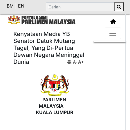
BM
|
EN
Kenyataan Media YB
Senator Datuk Mutang
Tagal, Yang Di-Pertua
Dewan Negara Meninggal
Dunia
PARLIMEN
MALAYSIA
KUALA LUMPUR