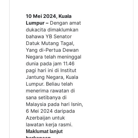
10 Mei 2024, Kuala
Lumpur –
Dengan amat
dukacita dimaklumkan
bahawa YB Senator
Datuk Mutang Tagal,
Yang di-Pertua Dewan
Negara telah meninggal
dunia pada jam 11.46
pagi hari ini di Institut
Jantung Negara, Kuala
Lumpur. Beliau telah
menerima rawatan di
sana setibanya di
Malaysia pada hari Isnin,
6 Mei 2024 daripada
Azerbaijan untuk
lawatan kerja rasmi.
Maklumat lanjut