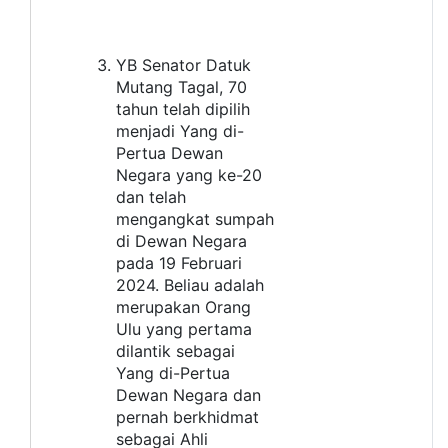
YB Senator Datuk
Mutang Tagal, 70
tahun telah dipilih
menjadi Yang di-
Pertua Dewan
Negara yang ke-20
dan telah
mengangkat sumpah
di Dewan Negara
pada 19 Februari
2024. Beliau adalah
merupakan Orang
Ulu yang pertama
dilantik sebagai
Yang di-Pertua
Dewan Negara dan
pernah berkhidmat
sebagai Ahli