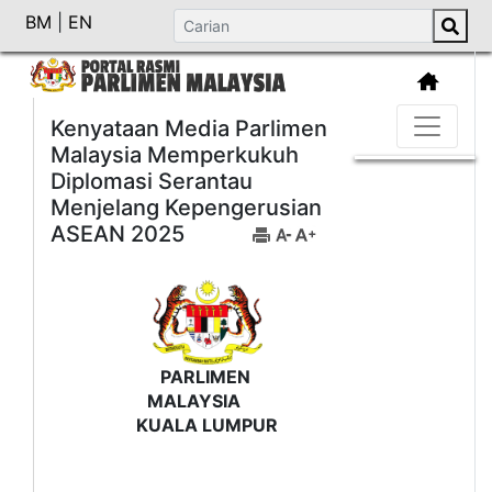
BM
|
EN
Kenyataan Media Parlimen
Malaysia Memperkukuh
Diplomasi Serantau
Menjelang Kepengerusian
ASEAN 2025
PARLIMEN
MALAYSIA
KUALA LUMPUR