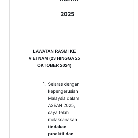
2025
LAWATAN RASMI KE
VIETNAM (23 HINGGA 25
OKTOBER 2024)
Selaras dengan
kepengerusian
Malaysia dalam
ASEAN 2025,
saya telah
melaksanakan
tindakan
proaktif dan