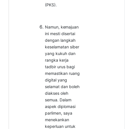
(PKS).
Namun,
kemajuan
ini mesti disertai
dengan langkah
keselamatan siber
yang kukuh dan
rangka kerja
tadbir urus bagi
memastikan ruang
digital yang
selamat dan boleh
diakses oleh
semua. Dalam
aspek diplomasi
parlimen, saya
menekankan
keperluan untuk