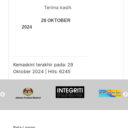
Terima kasih.
28 OKTOBER
2024
Kemaskini terakhir pada: 29
Oktober 2024 | Hits: 6245
Peta Laman