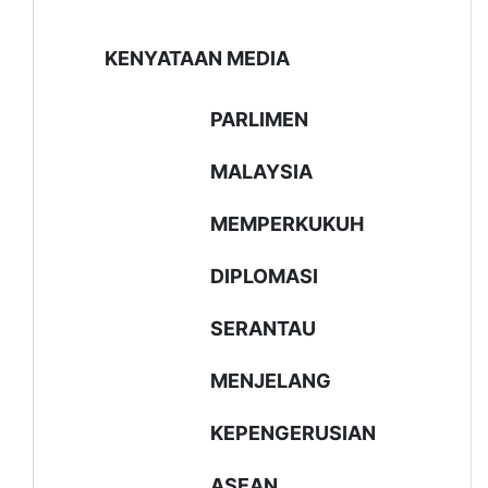
KENYATAAN MEDIA
PARLIMEN
MALAYSIA
MEMPERKUKUH
DIPLOMASI
SERANTAU
MENJELANG
KEPENGERUSIAN
ASEAN