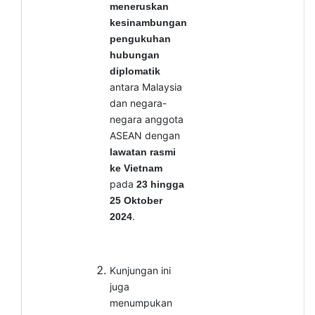
meneruskan
kesinambungan
pengukuhan
hubungan
diplomatik
antara Malaysia
dan negara-
negara anggota
ASEAN dengan
lawatan rasmi
ke Vietnam
pada
23 hingga
25 Oktober
.
2024
Kunjungan ini
juga
menumpukan