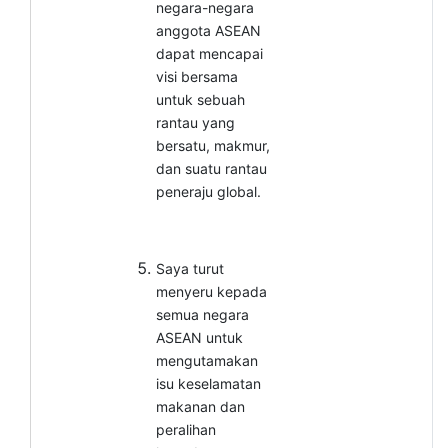
negara-negara
anggota ASEAN
dapat mencapai
visi bersama
untuk sebuah
rantau yang
bersatu, makmur,
dan suatu rantau
peneraju global.
Saya turut
menyeru kepada
semua negara
ASEAN untuk
mengutamakan
isu keselamatan
makanan dan
peralihan