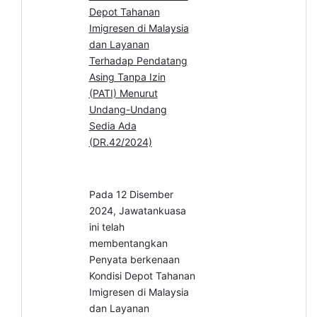
Depot Tahanan
Imigresen di Malaysia
dan Layanan
Terhadap Pendatang
Asing Tanpa Izin
(PATI) Menurut
Undang-Undang
Sedia Ada
(DR.42/2024)
Pada 12 Disember
2024, Jawatankuasa
ini telah
membentangkan
Penyata berkenaan
Kondisi Depot Tahanan
Imigresen di Malaysia
dan Layanan