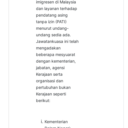
imigresen di Malaysia
dan layanan terhadap
pendatang asing
tanpa izin (PATI)
menurut undang-
undang sedia ada.
Jawatankuasa ini telah
mengadakan
beberapa mesyuarat
dengan kementerian,
jabatan, agensi
Kerajaan serta
organisasi dan
pertubuhan bukan
Kerajaan seperti
berikut:
Kementerian