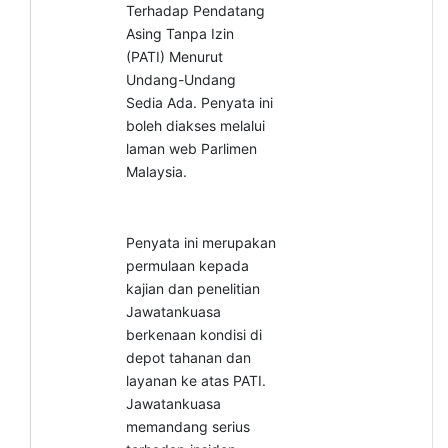
Terhadap Pendatang
Asing Tanpa Izin
(PATI) Menurut
Undang-Undang
Sedia Ada. Penyata ini
boleh diakses melalui
laman web Parlimen
Malaysia.
Penyata ini merupakan
permulaan kepada
kajian dan penelitian
Jawatankuasa
berkenaan kondisi di
depot tahanan dan
layanan ke atas PATI.
Jawatankuasa
memandang serius