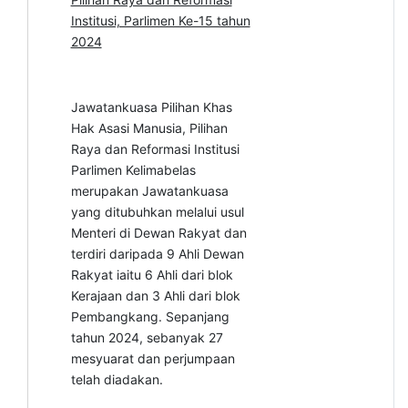
Institusi, Parlimen Ke-15 tahun
2024
Jawatankuasa Pilihan Khas
Hak Asasi Manusia, Pilihan
Raya dan Reformasi Institusi
Parlimen Kelimabelas
merupakan Jawatankuasa
yang ditubuhkan melalui usul
Menteri di Dewan Rakyat dan
terdiri daripada 9 Ahli Dewan
Rakyat iaitu 6 Ahli dari blok
Kerajaan dan 3 Ahli dari blok
Pembangkang. Sepanjang
tahun 2024, sebanyak 27
mesyuarat dan perjumpaan
telah diadakan.