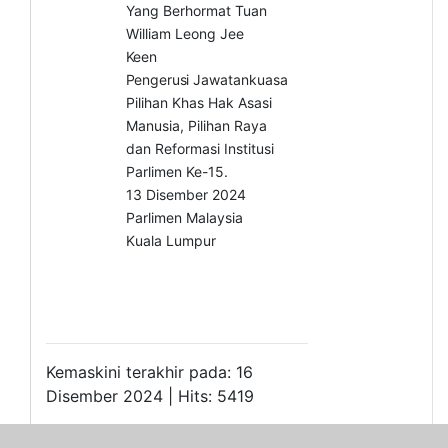
Yang Berhormat Tuan
William Leong Jee
Keen
Pengerusi
Jawatankuasa
Pilihan Khas Hak Asasi
Manusia, Pilihan Raya
dan Reformasi Institusi
Parlimen Ke-15.
13 Disember 2024
Parlimen Malaysia
Kuala Lumpur
Kemaskini terakhir pada: 16
Disember 2024 | Hits: 5419