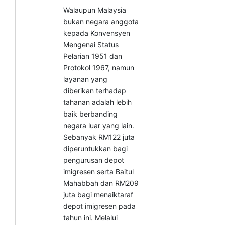
Walaupun Malaysia
bukan negara anggota
kepada Konvensyen
Mengenai Status
Pelarian 1951 dan
Protokol 1967, namun
layanan yang
diberikan terhadap
tahanan adalah lebih
baik berbanding
negara luar yang lain.
Sebanyak RM122 juta
diperuntukkan bagi
pengurusan depot
imigresen serta Baitul
Mahabbah dan RM209
juta bagi menaiktaraf
depot imigresen pada
tahun ini. Melalui