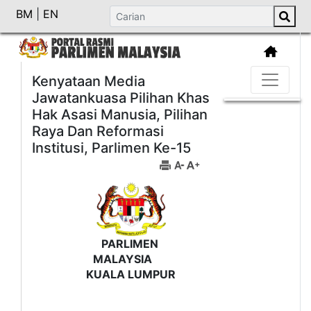
BM
|
EN
Kenyataan Media
Jawatankuasa Pilihan Khas
Hak Asasi Manusia, Pilihan
Raya Dan Reformasi
Institusi, Parlimen Ke-15
PARLIMEN
MALAYSIA
KUALA LUMPUR