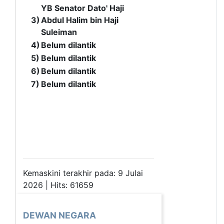
YB Senator Dato' Haji
3)
Abdul Halim bin Haji
Suleiman
4)
Belum dilantik
5)
Belum dilantik
6)
Belum dilantik
7)
Belum dilantik
Kemaskini terakhir pada: 9 Julai
2026 | Hits: 61659
DEWAN NEGARA