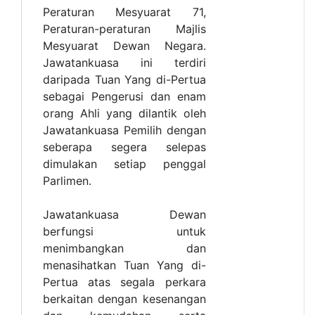
Peraturan Mesyuarat 71,
Peraturan-peraturan Majlis
Mesyuarat Dewan Negara.
Jawatankuasa ini terdiri
daripada Tuan Yang di-Pertua
sebagai Pengerusi dan enam
orang Ahli yang dilantik oleh
Jawatankuasa Pemilih dengan
seberapa segera selepas
dimulakan setiap penggal
Parlimen.
Jawatankuasa Dewan
berfungsi untuk
menimbangkan dan
menasihatkan Tuan Yang di-
Pertua atas segala perkara
berkaitan dengan kesenangan