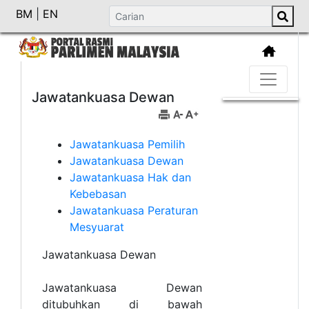
BM
|
EN
Jawatankuasa Dewan
Jawatankuasa Pemilih
Jawatankuasa Dewan
Jawatankuasa Hak dan
Kebebasan
Jawatankuasa Peraturan
Mesyuarat
Jawatankuasa Dewan
Jawatankuasa Dewan
ditubuhkan di bawah