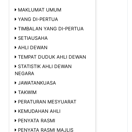
MAKLUMAT UMUM
YANG DI-PERTUA
TIMBALAN YANG DI-PERTUA
SETIAUSAHA
AHLI DEWAN
TEMPAT DUDUK AHLI DEWAN
STATISTIK AHLI DEWAN
NEGARA
JAWATANKUASA
TAKWIM
PERATURAN MESYUARAT
KEMUDAHAN AHLI
PENYATA RASMI
PENYATA RASMI MAJLIS