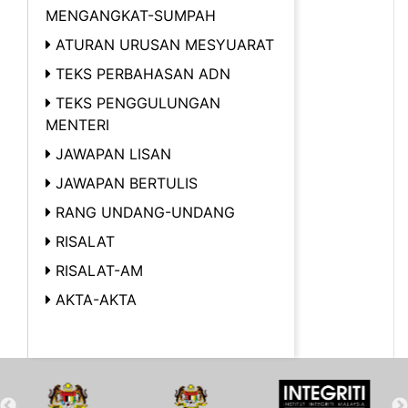
MENGANGKAT-SUMPAH
ATURAN URUSAN MESYUARAT
TEKS PERBAHASAN ADN
TEKS PENGGULUNGAN
MENTERI
JAWAPAN LISAN
JAWAPAN BERTULIS
RANG UNDANG-UNDANG
RISALAT
RISALAT-AM
AKTA-AKTA