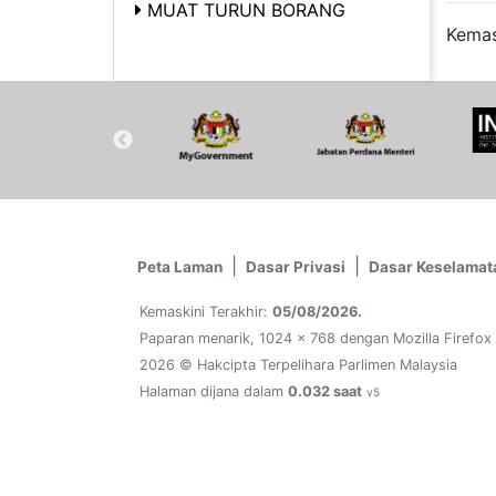
MUAT TURUN BORANG
Kemas
Peta Laman
Dasar Privasi
Dasar Keselamat
Kemaskini Terakhir:
05/08/2026.
Paparan menarik, 1024 x 768 dengan Mozilla Firefox
2026 © Hakcipta Terpelihara Parlimen Malaysia
Halaman dijana dalam
0.032 saat
v5