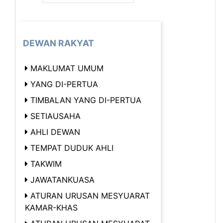
DEWAN RAKYAT
MAKLUMAT UMUM
YANG DI-PERTUA
TIMBALAN YANG DI-PERTUA
SETIAUSAHA
AHLI DEWAN
TEMPAT DUDUK AHLI
TAKWIM
JAWATANKUASA
ATURAN URUSAN MESYUARAT
KAMAR-KHAS