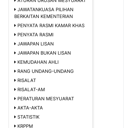
ATURAN URUSAN MESYUARAT
JAWATANKUASA PILIHAN
BERKAITAN KEMENTERIAN
PENYATA RASMI KAMAR KHAS
PENYATA RASMI
JAWAPAN LISAN
JAWAPAN BUKAN LISAN
KEMUDAHAN AHLI
RANG UNDANG-UNDANG
RISALAT
RISALAT-AM
PERATURAN MESYUARAT
AKTA-AKTA
STATISTIK
KRPPM