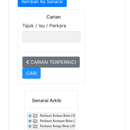
Kembali Ke Senarai
Carian
Tajuk / Isu / Perkara
CARIAN TERPERINCI
Senarai Arkib
Parlimen Kelima Belas (2022 - Sekarang)
Parlimen Keempat Belas (2018 - 2022)
Parlimen Ketiga Belas (2013 - 2018)