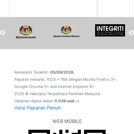
Kemaskini Terakhir:
05/08/2026.
Paparan menarik, 1024 x 768 dengan Mozilla Firefox 3+,
Google Chrome 5+ and Internet Explorer 8+.
2026 © Hakcipta Terpelihara Parlimen Malaysia
Halaman dijana dalam
0.038 saat
v5
Versi Paparan Penuh
WEB MOBILE