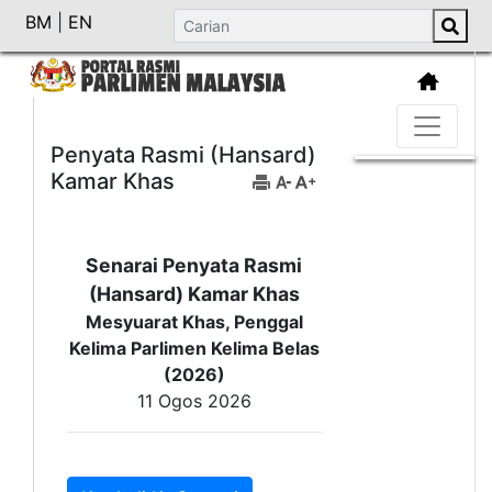
BM
|
EN
Penyata Rasmi (Hansard)
Kamar Khas
Senarai Penyata Rasmi
(Hansard) Kamar Khas
Mesyuarat Khas, Penggal
Kelima Parlimen Kelima Belas
(2026)
11 Ogos 2026